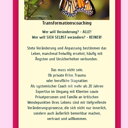
Transformationscoaching
Wer will Veränderung? - ALLE!
Wer will SICH SELBST verändern? - KEINER!
Stete Veränderung und Anpassung bestimmen das
Leben, manchmal freiwillig ersehnt, häufig mit
Ängsten und Unsicherheiten verbunden.
Das muss nicht sein.
Ob private Krise, Trauma
oder berufliche Stagnation:
Als systemischer Coach mit mehr als 20 Jahren
Expertise im Umgang mit Klienten sowie
Privatpersonen und Familie an kritischen
Wendepunkten ihres Lebens sind mir tiefgreifende
Veränderungsprozesse, die sich nicht nur innerlich,
sondern auch äußerlich bemerkbar machen,
vertraut und willkommen.