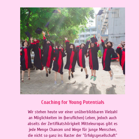
Coaching for Young Potentials
Wir stehen heute vor einer unüberblickbaren Vielzahl
an Möglichkeiten im (beruflichen) Leben, jedoch auch
abseits der Zertifikatshörigkeit Mitteleuropas gibt es
jede Menge Chancen und Wege für junge Menschen,
die nicht so ganz ins Raster der "Erfolgsgesellschaft"