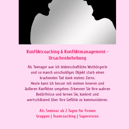
Konfliktcoaching & Konfliktmanagement -
Ursachenbehebung
Als Teenager war ich leidenschaftliche Wutbürgerin
und so manch unschuldiges Objekt starb einen
krachenden Tod dank meines Zorns.
Heute kann ich besser mit meinen inneren und
äußeren Konfikten umgehen. Erkennen Sie Ihre wahren
Bedürfnisse und lernen Sie, konkret und
wertschätzend über ihre Gefühle zu kommunizieren.
Als Seminar ab 2 Tagen für Firmen
Gruppen | Teamcoaching | Supervision