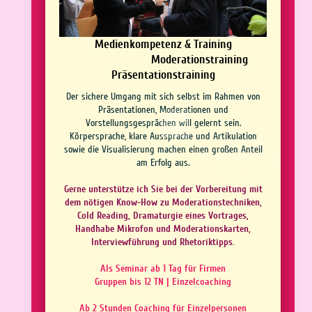
Medienkompetenz & Training
Moderationstraining
Präsentationstraining
Der sichere Umgang mit sich selbst im Rahmen von
Präsentationen, Moderationen und
Vorstellungsgesprächen will gelernt sein.
Körpersprache, klare Aussprache und Artikulation
sowie die Visualisierung machen einen großen Anteil
am Erfolg aus.
Gerne unterstütze ich Sie bei der Vorbereitung mit
dem nötigen Know-How zu Moderationstechniken,
Cold Reading, Dramaturgie eines Vortrages,
Handhabe Mikrofon und Moderationskarten,
Interviewführung und Rhetoriktipps.
Als Seminar ab 1 Tag für Firmen
Gruppen bis 12 TN | Einzelcoaching
Ab 2 Stunden Coaching für Einzelpersonen