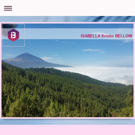
ISABELLA Kristin BELLONI