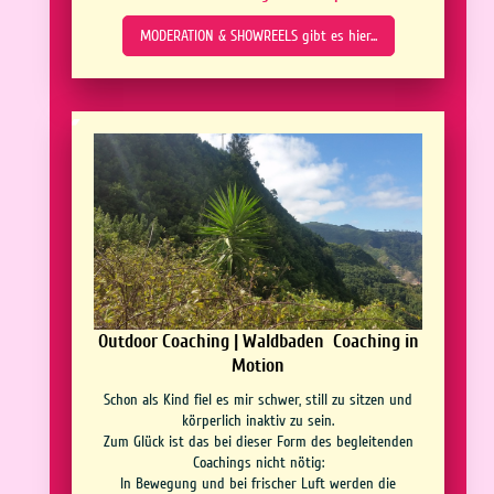
MODERATION & SHOWREELS gibt es hier...
Outdoor Coaching | Waldbaden Coaching in
Motion
Schon als Kind fiel es mir schwer, still zu sitzen und
körperlich inaktiv zu sein.
Zum Glück ist das bei dieser Form des begleitenden
Coachings nicht nötig:
In Bewegung und bei frischer Luft werden die