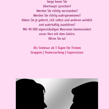
lange bevor Sie
überhaupt sprechen?
Werden Sie richtig verstanden?
Werden Sie richtig wahrgenommen?
Haben Sie je gelernt, sich selbst und anderen wirklich
und wahrhaftig zuzuhören?
Mit 40 000 eigenständigen Neuronen kommuniziert
unser Herz mit dem Gehirn.
Hören Sie zu!
Als Seminar ab 3 Tagen für Firmen
Gruppen | Teamcoaching | Supervision