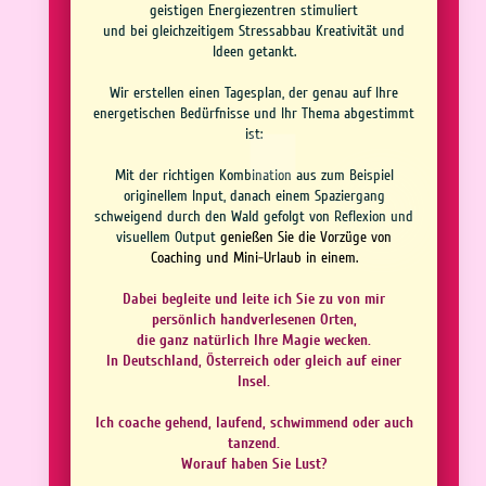
geistigen Energiezentren stimuliert
und bei gleichzeitigem Stressabbau Kreativität und
Ideen getankt.
Wir erstellen einen Tagesplan, der genau auf Ihre
energetischen Bedürfnisse und Ihr Thema abgestimmt
ist:
Mit der richtigen Kombination aus zum Beispiel
originellem Input, danach einem Spaziergang
schweigend durch den Wald gefolgt von Reflexion und
visuellem Output
genießen Sie die Vorzüge von
Coaching und Mini-Urlaub in einem.
Dabei begleite und
leite ich Sie zu von mir
persönlich handverlesenen Orten,
die ganz natürlich Ihre Magie wecken.
In Deutschland, Österreich oder gleich auf einer
Insel.
Ich coache gehend, laufend, schwimmend
oder auch
tanzend.
Worauf haben Sie Lust?