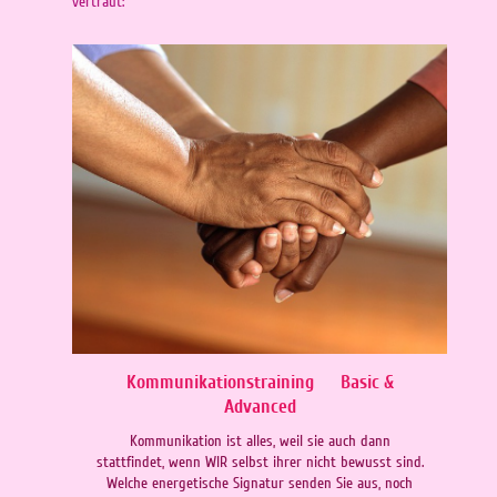
vertraut:
Kommunikationstraining Basic &
Advanced
Kommunikation ist alles, weil sie auch dann
stattfindet, wenn WIR selbst ihrer nicht bewusst sind.
Welche energetische Signatur senden Sie aus, noch