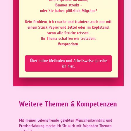
Beamer streikt -
oder Sie haben plötzlich Migräne?
Kein Problem, ich coache und trainiere auch nur mit
einem Stück Papier und Zettel oder im Kopfstand,
wenn alle Stricke reissen.
Ihr Thema schaffen wir trotzdem.
Versprochen.
Über meine Methoden und Arbeitsweise spreche
ich hier...
Weitere Themen & Kompetenzen
Mit meiner Lebensfreude, gelebten Menschenkenntnis und
Praxiserfahrung mache ich Sie auch mit folgenden Themen